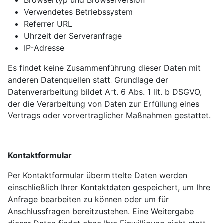
Verwendetes Betriebssystem
Referrer URL
Uhrzeit der Serveranfrage
IP-Adresse
Es findet keine Zusammenführung dieser Daten mit
anderen Datenquellen statt. Grundlage der
Datenverarbeitung bildet Art. 6 Abs. 1 lit. b DSGVO,
der die Verarbeitung von Daten zur Erfüllung eines
Vertrags oder vorvertraglicher Maßnahmen gestattet.
Kontaktformular
Per Kontaktformular übermittelte Daten werden
einschließlich Ihrer Kontaktdaten gespeichert, um Ihre
Anfrage bearbeiten zu können oder um für
Anschlussfragen bereitzustehen. Eine Weitergabe
dieser Daten findet ohne Ihre Einwilligung nicht statt.