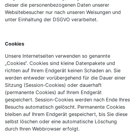
dieser die personenbezogenen Daten unserer
Websitebesucher nur nach unseren Weisungen und
unter Einhaltung der DSGVO verarbeitet.
Cookies
Unsere Internetseiten verwenden so genannte
„Cookies“. Cookies sind kleine Datenpakete und
richten auf Ihrem Endgerät keinen Schaden an. Sie
werden entweder vorübergehend für die Dauer einer
Sitzung (Session-Cookies) oder dauerhaft
(permanente Cookies) auf Ihrem Endgerät
gespeichert. Session-Cookies werden nach Ende Ihres
Besuchs automatisch gelöscht. Permanente Cookies
bleiben auf Ihrem Endgerät gespeichert, bis Sie diese
selbst löschen oder eine automatische Löschung
durch Ihren Webbrowser erfolgt.