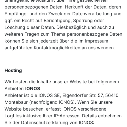
personenbezogenen Daten, Herkunft der Daten, deren
Empfänger und den Zweck der Datenverarbeitung und
ggf. ein Recht auf Berichtigung, Sperrung oder
Löschung dieser Daten. Diesbezüglich und auch zu
weiteren Fragen zum Thema personenbezogene Daten
können Sie sich jederzeit über die im Impressum
aufgeführten Kontaktmöglichkeiten an uns wenden.
Hosting
Wir hosten die Inhalte unserer Website bei folgendem
Anbieter:
IONOS
Anbieter ist die IONOS SE, Elgendorfer Str. 57, 56410
Montabaur (nachfolgend IONOS). Wenn Sie unsere
Website besuchen, erfasst IONOS verschiedene
Logfiles inklusive Ihrer IP-Adressen. Details entnehmen
Sie der Datenschutzerklärung von IONOS: