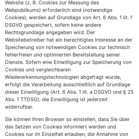
Website (z. B. Cookies zur Messung des
Webpublikums) erforderlich sind (notwendige
Cookies), werden auf Grundlage von Art. 6 Abs. 1 lit. f
DSGVO gespeichert, sofern keine andere
Rechtsgrundlage angegeben wird. Der
Websitebetreiber hat ein berechtigtes Interesse an der
Speicherung von notwendigen Cookies zur technisch
fehlerfreien und optimierten Bereitstellung seiner
Dienste. Sofern eine Einwilligung zur Speicherung von
Cookies und vergleichbaren
Wiedererkennungstechnologien abgefragt wurde,
erfolgt die Verarbeitung ausschließlich auf Grundlage
dieser Einwilligung (Art. 6 Abs. 1 lit. a DSGVO und § 25
Abs. 1 TTDSG); die Einwilligung ist jederzeit
widerrufbar.
Sie können Ihren Browser so einstellen, dass Sie über
das Setzen von Cookies informiert werden und
Cookies nur im Einzelfall erlauben, die Annahme von