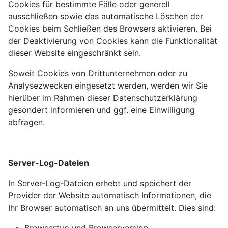
Cookies für bestimmte Fälle oder generell
ausschließen sowie das automatische Löschen der
Cookies beim Schließen des Browsers aktivieren. Bei
der Deaktivierung von Cookies kann die Funktionalität
dieser Website eingeschränkt sein.
Soweit Cookies von Drittunternehmen oder zu
Analysezwecken eingesetzt werden, werden wir Sie
hierüber im Rahmen dieser Datenschutzerklärung
gesondert informieren und ggf. eine Einwilligung
abfragen.
Server-Log-Dateien
In Server-Log-Dateien erhebt und speichert der
Provider der Website automatisch Informationen, die
Ihr Browser automatisch an uns übermittelt. Dies sind:
Browsertyp und Browserversion