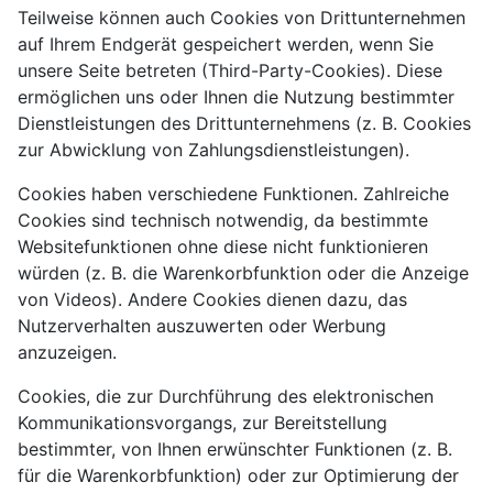
Teilweise können auch Cookies von Drittunternehmen
auf Ihrem Endgerät gespeichert werden, wenn Sie
unsere Seite betreten (Third-Party-Cookies). Diese
ermöglichen uns oder Ihnen die Nutzung bestimmter
Dienstleistungen des Drittunternehmens (z. B. Cookies
zur Abwicklung von Zahlungsdienstleistungen).
Cookies haben verschiedene Funktionen. Zahlreiche
Cookies sind technisch notwendig, da bestimmte
Websitefunktionen ohne diese nicht funktionieren
würden (z. B. die Warenkorbfunktion oder die Anzeige
von Videos). Andere Cookies dienen dazu, das
Nutzerverhalten auszuwerten oder Werbung
anzuzeigen.
Cookies, die zur Durchführung des elektronischen
Kommunikationsvorgangs, zur Bereitstellung
bestimmter, von Ihnen erwünschter Funktionen (z. B.
für die Warenkorbfunktion) oder zur Optimierung der