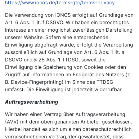
https://www.ionos.de/terms-gtc/terms-privacy
.
Die Verwendung von IONOS erfolgt auf Grundlage von
Art. 6 Abs. 1 lit. f DSGVO. Wir haben ein berechtigtes
Interesse an einer möglichst zuverlässigen Darstellung
unserer Website. Sofern eine entsprechende
Einwilligung abgefragt wurde, erfolgt die Verarbeitung
ausschließlich auf Grundlage von Art. 6 Abs. 1 lit. a
DSGVO und § 25 Abs. 1 TTDSG, soweit die
Einwilligung die Speicherung von Cookies oder den
Zugriff auf Informationen im Endgerät des Nutzers (z.
B. Device-Fingerprinting) im Sinne des TTDSG
umfasst. Die Einwilligung ist jederzeit widerrufbar.
Auftragsverarbeitung
Wir haben einen Vertrag über Auftragsverarbeitung
(AVV) mit dem oben genannten Anbieter geschlossen.
Hierbei handelt es sich um einen datenschutzrechtlich
vorgeschriebenen Vertrag, der gewährleistet, dass