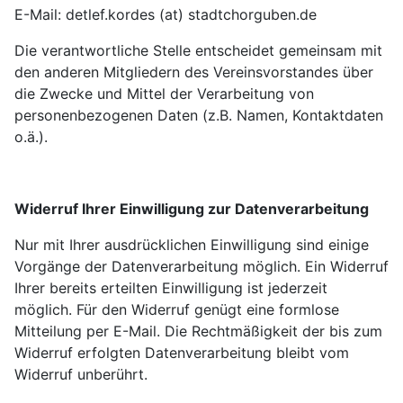
E-Mail: detlef.kordes (at) stadtchorguben.de
Die verantwortliche Stelle entscheidet gemeinsam mit
den anderen Mitgliedern des Vereinsvorstandes über
die Zwecke und Mittel der Verarbeitung von
personenbezogenen Daten (z.B. Namen, Kontaktdaten
o.ä.).
Widerruf Ihrer Einwilligung zur Datenverarbeitung
Nur mit Ihrer ausdrücklichen Einwilligung sind einige
Vorgänge der Datenverarbeitung möglich. Ein Widerruf
Ihrer bereits erteilten Einwilligung ist jederzeit
möglich. Für den Widerruf genügt eine formlose
Mitteilung per E-Mail. Die Rechtmäßigkeit der bis zum
Widerruf erfolgten Datenverarbeitung bleibt vom
Widerruf unberührt.