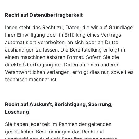
Recht auf Datenübertragbarkeit
Ihnen steht das Recht zu, Daten, die wir auf Grundlage
Ihrer Einwilligung oder in Erfüllung eines Vertrags
automatisiert verarbeiten, an sich oder an Dritte
aushändigen zu lassen. Die Bereitstellung erfolgt in
einem maschinenlesbaren Format. Sofern Sie die
direkte Übertragung der Daten an einen anderen
Verantwortlichen verlangen, erfolgt dies nur, soweit es
technisch machbar ist.
Recht auf Auskunft, Berichtigung, Sperrung,
Löschung
Sie haben jederzeit im Rahmen der geltenden
gesetzlichen Bestimmungen das Recht auf
unentgeltliche Auskunft über Ihre gespeicherten