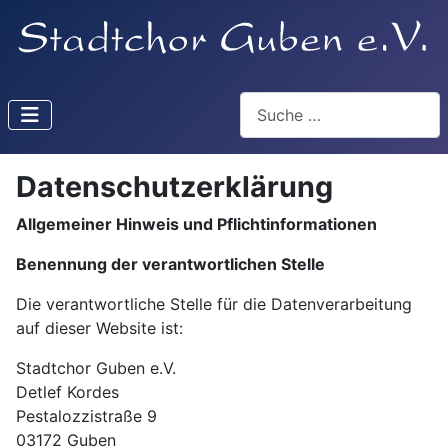
Suchen
Datenschutzerklärung
Allgemeiner Hinweis und Pflichtinformationen
Benennung der verantwortlichen Stelle
Die verantwortliche Stelle für die Datenverarbeitung
auf dieser Website ist:
Stadtchor Guben e.V.
Detlef Kordes
Pestalozzistraße 9
03172 Guben