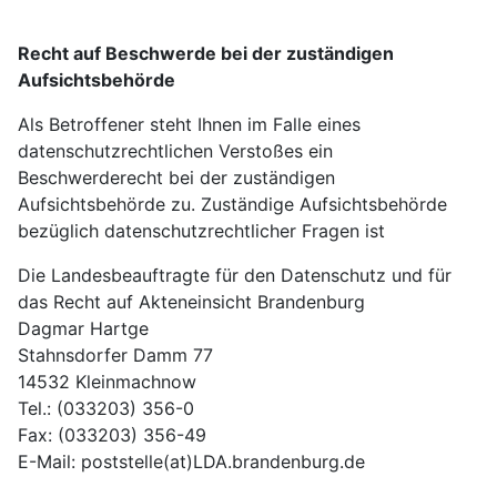
Recht auf Beschwerde bei der zuständigen
Aufsichtsbehörde
Als Betroffener steht Ihnen im Falle eines
datenschutzrechtlichen Verstoßes ein
Beschwerderecht bei der zuständigen
Aufsichtsbehörde zu. Zuständige Aufsichtsbehörde
bezüglich datenschutzrechtlicher Fragen ist
Die Landesbeauftragte für den Datenschutz und für
das Recht auf Akteneinsicht Brandenburg
Dagmar Hartge
Stahnsdorfer Damm 77
14532 Kleinmachnow
Tel.: (033203) 356-0
Fax: (033203) 356-49
E-Mail: poststelle(at)LDA.brandenburg.de