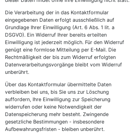
Die Verarbeitung der in das Kontaktformular
eingegebenen Daten erfolgt ausschließlich auf
Grundlage Ihrer Einwilligung (Art. 6 Abs. 1 lit. a
DSGVO). Ein Widerruf Ihrer bereits erteilten
Einwilligung ist jederzeit möglich. Für den Widerruf
genügt eine formlose Mitteilung per E-Mail. Die
Rechtmäßigkeit der bis zum Widerruf erfolgten
Datenverarbeitungsvorgänge bleibt vom Widerruf
unberührt.
Über das Kontaktformular übermittelte Daten
verbleiben bei uns, bis Sie uns zur Löschung
auffordern, Ihre Einwilligung zur Speicherung
widerrufen oder keine Notwendigkeit der
Datenspeicherung mehr besteht. Zwingende
gesetzliche Bestimmungen - insbesondere
Aufbewahrungsfristen - bleiben unberührt.